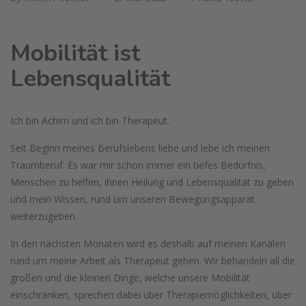
Mobilität ist
Lebensqualität
Ich bin Achim und ich bin Therapeut.
Seit Beginn meines Berufslebens liebe und lebe ich meinen
Traumberuf. Es war mir schon immer ein tiefes Bedürfnis,
Menschen zu helfen, ihnen Heilung und Lebensqualität zu geben
und mein Wissen, rund um unseren Bewegungsapparat
weiterzugeben.
In den nächsten Monaten wird es deshalb auf meinen Kanälen
rund um meine Arbeit als Therapeut gehen. Wir behandeln all die
großen und die kleinen Dinge, welche unsere Mobilität
einschränken, sprechen dabei über Therapiemöglichkeiten, über