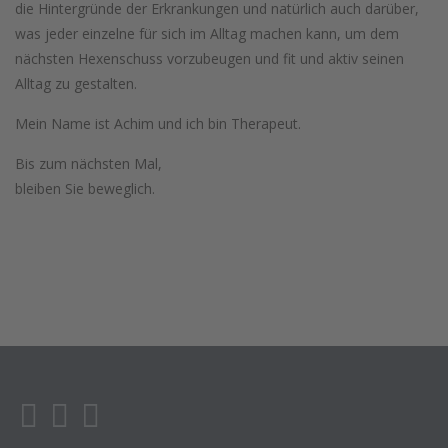
die Hintergründe der Erkrankungen und natürlich auch darüber,
was jeder einzelne für sich im Alltag machen kann, um dem
nächsten Hexenschuss vorzubeugen und fit und aktiv seinen
Alltag zu gestalten.
Mein Name ist Achim und ich bin Therapeut.
Bis zum nächsten Mal,
bleiben Sie beweglich.