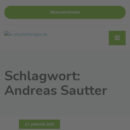
Wunschtermin
Schlagwort:
Andreas Sautter
27. JANUAR 2025