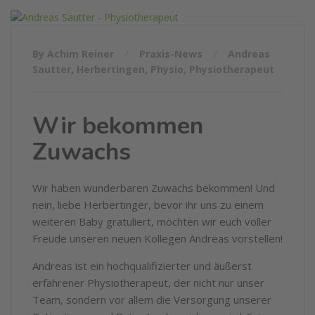
By Achim Reiner
Praxis-News
Andreas
Sautter
,
Herbertingen
,
Physio
,
Physiotherapeut
Wir bekommen
Zuwachs
Wir haben wunderbaren Zuwachs bekommen! Und
nein, liebe Herbertinger, bevor ihr uns zu einem
weiteren Baby gratuliert, möchten wir euch voller
Freude unseren neuen Kollegen Andreas vorstellen!
Andreas ist ein hochqualifizierter und äußerst
erfahrener Physiotherapeut, der nicht nur unser
Team, sondern vor allem die Versorgung unserer